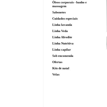
Óleos corporais - banho e
massagem
Sabonetes
Cuidados especiais
Linha lavanda
Linha Veda
Linha Afrodite
Linha Nutritiva
Linha capilar
Sob encomenda
Ofertas
Kits de natal
Velas