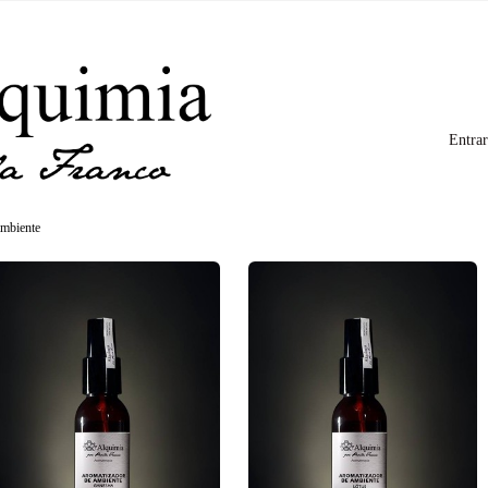
Entrar
ambiente