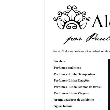
Início
›
Todos os produtos
›
Aromatizadores de 
Serviços
Perfumes botânicos
Perfumes - Linha Terapêutica
Perfumes- Linha Estações
Perfumes- Linha Biomas do Brasil
Perfumes- Linha Viagens
Aromatizadores de ambiente
Águas faciais