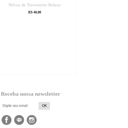
Névoa de Travesseiro Relaxa
R$
40,00
Receba nossa newsletter