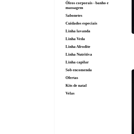
Óleos corporais - banho e
massagem
Sabonetes
Cuidados especiais
Linha lavanda
Linha Veda
Linha Afrodite
Linha Nutritiva
Linha capilar
Sob encomenda
Ofertas
Kits de natal
Velas