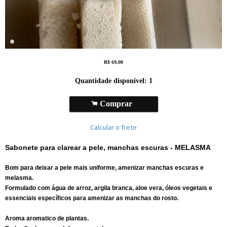
R$
69,00
Quantidade disponível:
1
.
Comprar
Calcular o frete
Sabonete para clarear a pele, manchas escuras - MELASMA
Bom para deixar a pele mais uniforme, amenizar manchas escuras e
melasma.
Formulado com água de arroz, argila branca, aloe vera, óleos vegetais e
essenciais específicos para amenizar as manchas do rosto.
Aroma aromatico de plantas.