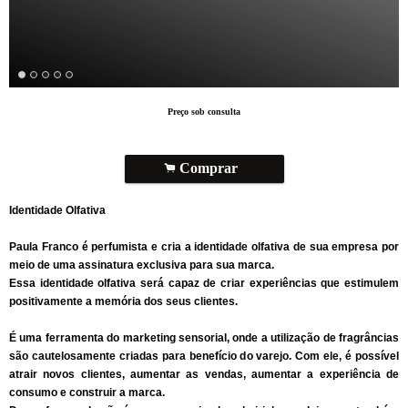
Preço sob consulta
.
Comprar
Identidade Olfativa
Paula Franco é perfumista e cria a identidade olfativa de sua empresa por
meio de uma assinatura exclusiva para sua marca.
Essa identidade olfativa será capaz de criar experiências que estimulem
positivamente a memória dos seus clientes.
É uma ferramenta do marketing sensorial, onde a utilização de fragrâncias
são cautelosamente criadas para benefício do varejo. Com ele, é possível
atrair novos clientes, aumentar as vendas, aumentar a experiência de
consumo e construir a marca.