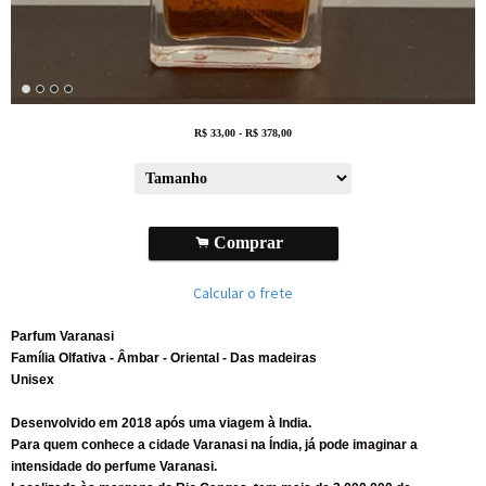
R$
33,00
-
R$
378,00
.
Comprar
Calcular o frete
Parfum Varanasi
Família Olfativa - Âmbar - Oriental - Das madeiras
Unisex
Desenvolvido em 2018 após uma viagem à India.
Para quem conhece a cidade Varanasi na Índia, já pode imaginar a
intensidade do perfume Varanasi.