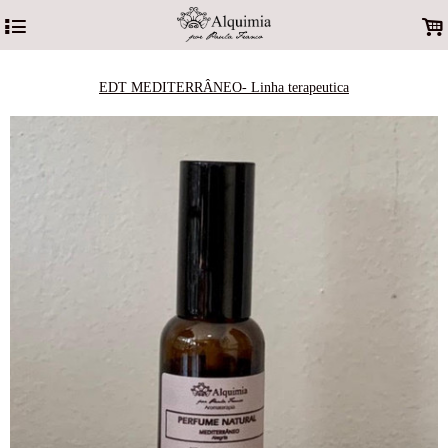
4
.
EDT MEDITERRÂNEO- Linha terapeutica